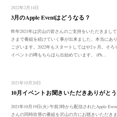
2022年2月14日
3月のApple Eventはどうなる？
昨年2021年は沢山の皆さんのご支持をいただきまし
さまで番組を続けていく事が出来ました。本当にあ
ございます。2022年もスタートしてはや2ヶ月。そろ
イベントの噂もちらほら出始めています。 iPh…
2021年10月20日
10月イベントお聞きいただきありがと
2021年10月19日(火) 午前2時から配信されたApple Eve
さんの同時吹替の番組を沢山の方にお聴きいただき