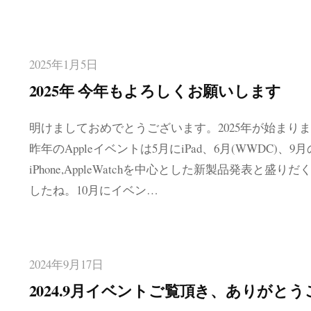
2025年1月5日
2025年 今年もよろしくお願いします
明けましておめでとうございます。2025年が始まり
昨年のAppleイベントは5月にiPad、6月(WWDC)、9月
iPhone,AppleWatchを中心とした新製品発表と盛り
したね。10月にイベン…
2024年9月17日
2024.9月イベントご覧頂き、ありがと