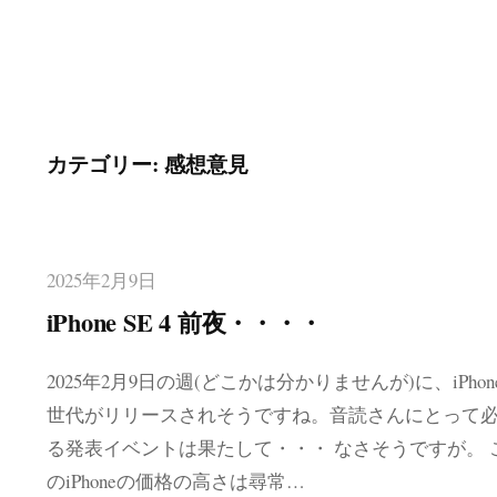
カテゴリー:
感想意見
2025年2月9日
iPhone SE 4 前夜・・・・
2025年2月9日の週(どこかは分かりませんが)に、iPhone 
世代がリリースされそうですね。音読さんにとって
る発表イベントは果たして・・・ なさそうですが。 
のiPhoneの価格の高さは尋常…