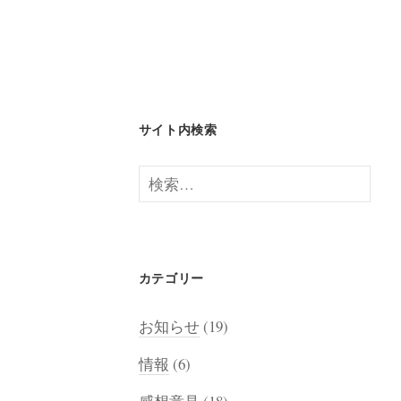
サイト内検索
検
索:
カテゴリー
お知らせ
(19)
情報
(6)