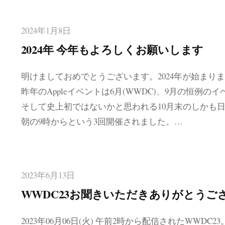
2024年1月8日
2024年 今年もよろしくお願いします
明けましておめでとうございます。2024年が始まり
昨年のAppleイベントは6月(WWDC)、9月の恒例の
そして史上初ではないかと思われる10月末のしかも
朝の9時からという3回開催されました。…
2023年6月13日
WWDC23お聞きいただきありがとうご
2023年06月06日(火) 午前2時から配信されたWWDC2