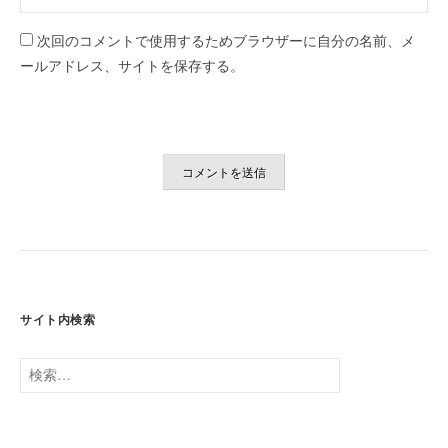
次回のコメントで使用するためブラウザーに自分の名前、メ
ールアドレス、サイトを保存する。
サイト内検索
検
索: