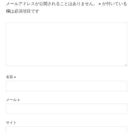
メールアドレスが公開されることはありません。
※
が付いている
欄は必須項目です
名前
※
メール
※
サイト