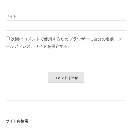
サイト
次回のコメントで使用するためブラウザーに自分の名前、メ
ールアドレス、サイトを保存する。
サイト内検索