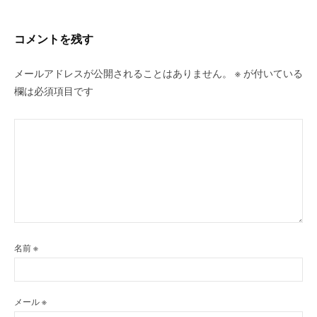
ー
シ
コメントを残す
ョ
ン
メールアドレスが公開されることはありません。
※
が付いている
欄は必須項目です
名前
※
メール
※