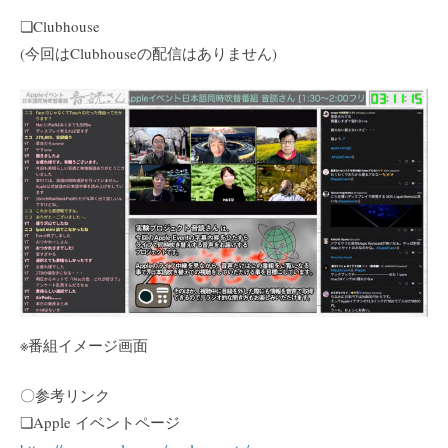
❏Clubhouse
(今回はClubhouseの配信はありません)
※番組イメージ画面
〇参考リンク
❏Apple イベントページ